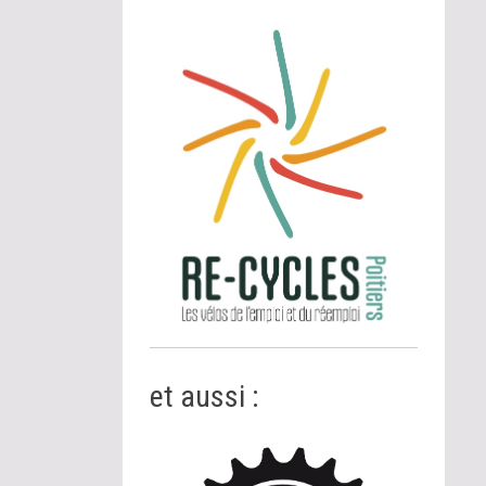
et aussi :