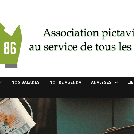
NOS BALADES
NOTRE AGENDA
ANALYSES
LI