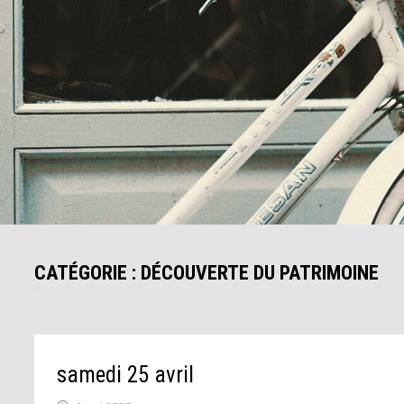
CATÉGORIE :
DÉCOUVERTE DU PATRIMOINE
samedi 25 avril