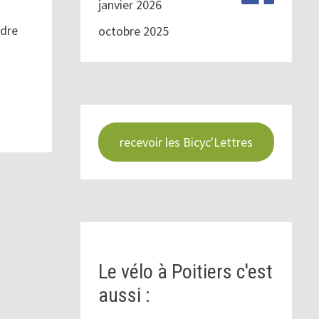
janvier 2026
adre
octobre 2025
recevoir les Bicyc'Lettres
Le vélo à Poitiers c'est
aussi :