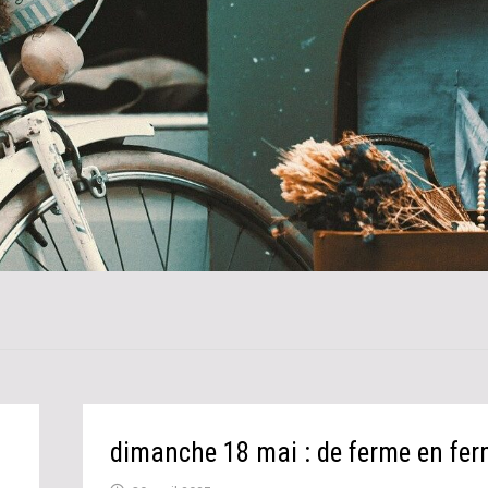
dimanche 18 mai : de ferme en fe