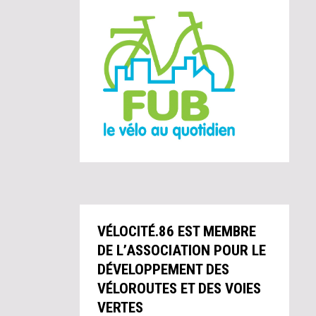
VÉLOCITÉ.86 EST MEMBRE
DE L’ASSOCIATION POUR LE
DÉVELOPPEMENT DES
VÉLOROUTES ET DES VOIES
VERTES