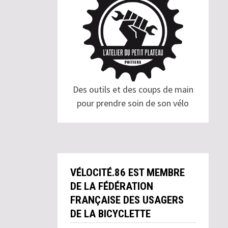
Des outils et des coups de main
pour prendre soin de son vélo
VÉLOCITÉ.86 EST MEMBRE
DE LA FÉDÉRATION
FRANÇAISE DES USAGERS
DE LA BICYCLETTE