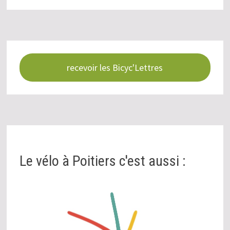
recevoir les Bicyc'Lettres
Le vélo à Poitiers c'est aussi :