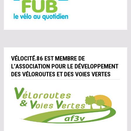
VÉLOCITÉ.86 EST MEMBRE DE
L’ASSOCIATION POUR LE DÉVELOPPEMENT
DES VÉLOROUTES ET DES VOIES VERTES