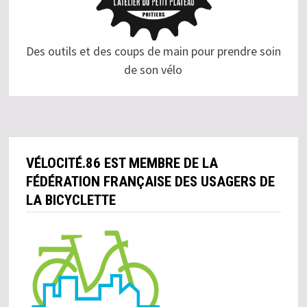
Des outils et des coups de main pour prendre soin
de son vélo
VÉLOCITÉ.86 EST MEMBRE DE LA
FÉDÉRATION FRANÇAISE DES USAGERS DE
LA BICYCLETTE