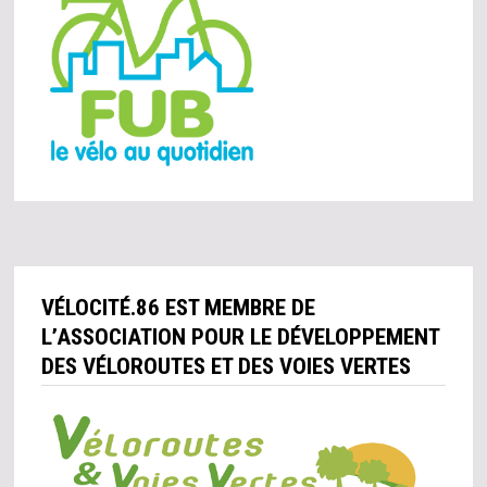
VÉLOCITÉ.86 EST MEMBRE DE
L’ASSOCIATION POUR LE DÉVELOPPEMENT
DES VÉLOROUTES ET DES VOIES VERTES