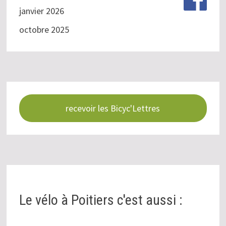
janvier 2026
octobre 2025
recevoir les Bicyc'Lettres
Le vélo à Poitiers c'est aussi :