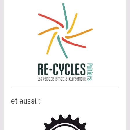
et aussi :