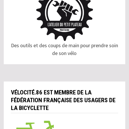
Des outils et des coups de main pour prendre soin
de son vélo
VÉLOCITÉ.86 EST MEMBRE DE LA
FÉDÉRATION FRANÇAISE DES USAGERS DE
LA BICYCLETTE