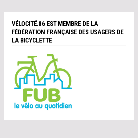
VÉLOCITÉ.86 EST MEMBRE DE LA
FÉDÉRATION FRANÇAISE DES USAGERS DE
LA BICYCLETTE