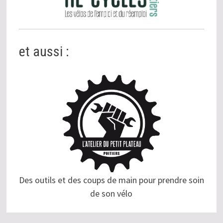
et aussi :
Des outils et des coups de main pour prendre soin
de son vélo