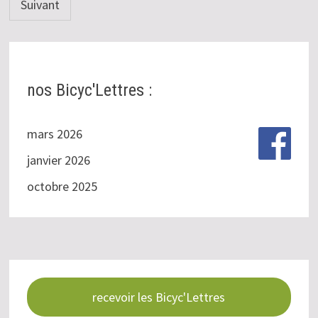
Suivant
publications
nos Bicyc'Lettres :
mars 2026
janvier 2026
octobre 2025
recevoir les Bicyc'Lettres