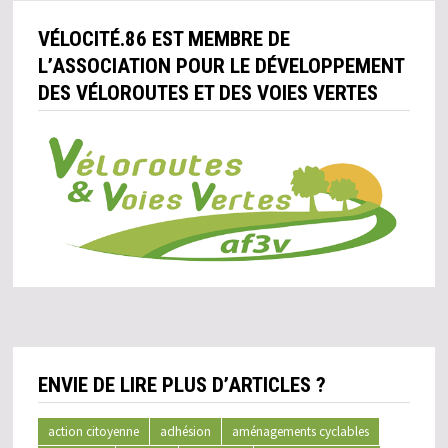
VÉLOCITÉ.86 EST MEMBRE DE
L’ASSOCIATION POUR LE DÉVELOPPEMENT
DES VÉLOROUTES ET DES VOIES VERTES
ENVIE DE LIRE PLUS D’ARTICLES ?
action citoyenne
adhésion
aménagements cyclables