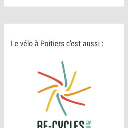
Le vélo à Poitiers c'est aussi :