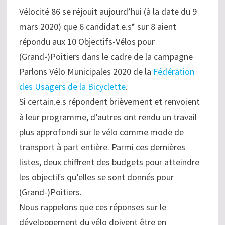
Vélocité 86 se réjouit aujourd’hui (à la date du 9
mars 2020) que 6 candidat.e.s* sur 8 aient
répondu aux 10 Objectifs-Vélos pour
(Grand-)Poitiers dans le cadre de la campagne
Parlons Vélo Municipales 2020 de la
Fédération
des Usagers de la Bicyclette
.
Si certain.e.s répondent brièvement et renvoient
à leur programme, d’autres ont rendu un travail
plus approfondi sur le vélo comme mode de
transport à part entière. Parmi ces dernières
listes, deux chiffrent des budgets pour atteindre
les objectifs qu’elles se sont donnés pour
(Grand-)Poitiers.
Nous rappelons que ces réponses sur le
développement du vélo doivent être en