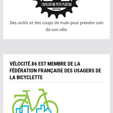
Des outils et des coups de main pour prendre soin
de son vélo
VÉLOCITÉ.86 EST MEMBRE DE LA
FÉDÉRATION FRANÇAISE DES USAGERS DE
LA BICYCLETTE