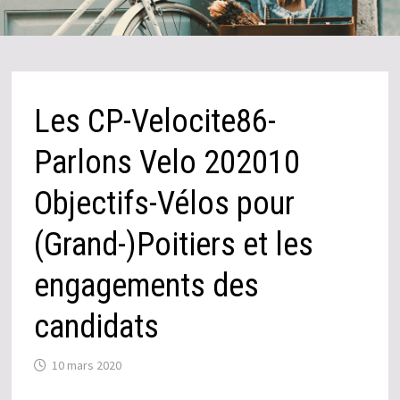
Les CP-Velocite86-
Parlons Velo 202010
Objectifs-Vélos pour
(Grand-)Poitiers et les
engagements des
candidats
10 mars 2020