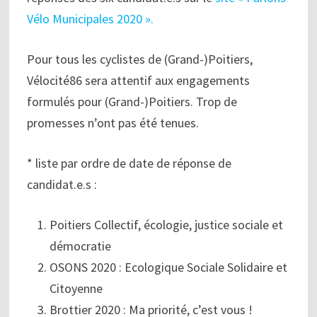
Vélo Municipales 2020 ».
Pour tous les cyclistes de (Grand-)Poitiers,
Vélocité86 sera attentif aux engagements
formulés pour (Grand-)Poitiers. Trop de
promesses n’ont pas été tenues.
* liste par ordre de date de réponse de
candidat.e.s :
Poitiers Collectif, écologie, justice sociale et
démocratie
OSONS 2020 : Ecologique Sociale Solidaire et
Citoyenne
Brottier 2020 : Ma priorité, c’est vous !