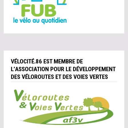
VÉLOCITÉ.86 EST MEMBRE DE
L’ASSOCIATION POUR LE DÉVELOPPEMENT
DES VÉLOROUTES ET DES VOIES VERTES