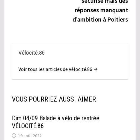
sécurisé mais des
réponses manquant
d’ambition à Poitiers
Vélocité.86
Voir tous les articles de Vélocité.86 →
VOUS POURRIEZ AUSSI AIMER
Dim 04/09 Balade à vélo de rentrée
VÉLOCITÉ.86
19 août 2022