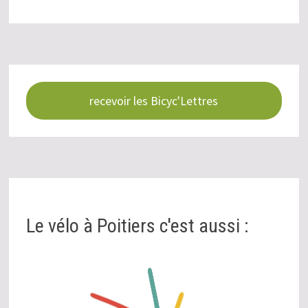
recevoir les Bicyc'Lettres
Le vélo à Poitiers c'est aussi :