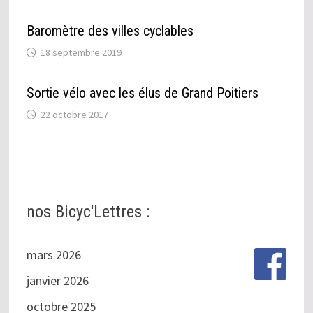
Baromètre des villes cyclables
18 septembre 2019
Sortie vélo avec les élus de Grand Poitiers
22 octobre 2017
nos Bicyc'Lettres :
mars 2026
janvier 2026
octobre 2025