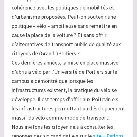
cohérence avec les politiques de mobilités et
d’urbanisme proposées. Peut-on soutenir une
politique « vélo » ambitieuse sans remettre en
cause la place de la voiture ? Et sans offrir
d’alternatives de transport public de qualité aux
citoyens de (Grand-)Poitiers ?
Ces dernières années, la mise en place massive
d’abris à vélo par l’Université de Poitiers sur le
campus a démontré que lorsque les
infrastructures existent, la pratique du vélo se
développe. Il est temps d’offrir aux Poitevin.e.s
les infrastructures permettant un développement
massif du vélo comme mode de transport.
Nous invitons les citoyen.ne.s à consulter les
réponses des six candidat.e.s sur le
site « Parlons