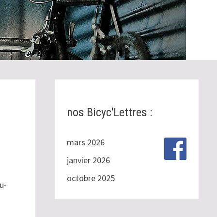
nos Bicyc'Lettres :
mars 2026
janvier 2026
octobre 2025
u-