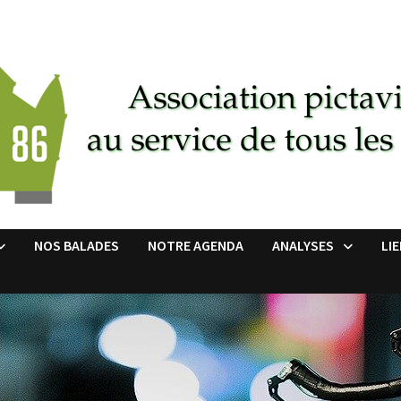
NOS BALADES
NOTRE AGENDA
ANALYSES
LI