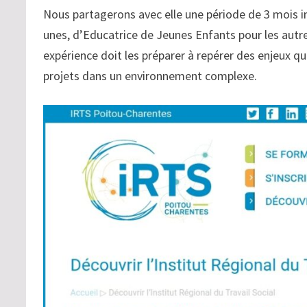
Nous partagerons avec elle une période de 3 mois in
unes, d’Educatrice de Jeunes Enfants pour les autre
expérience doit les préparer à repérer des enjeux q
projets dans un environnement complexe.