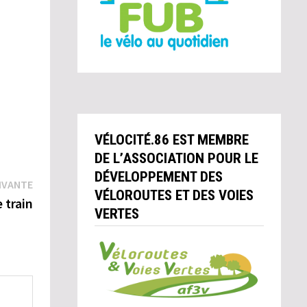
VÉLOCITÉ.86 EST MEMBRE
DE L’ASSOCIATION POUR LE
DÉVELOPPEMENT DES
Publication
IVANTE
VÉLOROUTES ET DES VOIES
suivante :
 train
VERTES