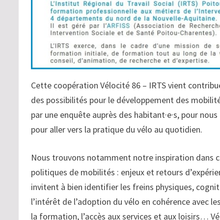
Cette coopération Vélocité 86 – IRTS vient contribu
des possibilités pour le développement des mobilit
par une enquête auprès des habitant·e·s, pour nous 
pour aller vers la pratique du vélo au quotidien.
Nous trouvons notamment notre inspiration dans ce 
politiques de mobilités : enjeux et retours d’expéri
invitent à bien identifier les freins physiques, cogn
l’intérêt de l’adoption du vélo en cohérence avec l
la formation, l’accès aux services et aux loisirs… Vé