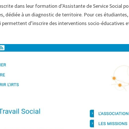
scrite dans leur formation d’Assistante de Service Social po
s, dédiée à un diagnostic de territoire. Pour ces étudiantes,
ui permettent d’inscrire des interventions socio-éducatives e