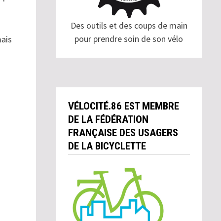
Des outils et des coups de main
pour prendre soin de son vélo
mais
VÉLOCITÉ.86 EST MEMBRE
DE LA FÉDÉRATION
FRANÇAISE DES USAGERS
DE LA BICYCLETTE