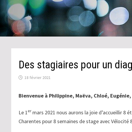
Des stagiaires pour un dia
18 février 2021
Bienvenue à Philippine, Maëva, Chloé, Eugénie,
er
Le 1
mars 2021 nous aurons la joie d’accueillir 8 ét
Charentes pour 8 semaines de stage avec Vélocité 