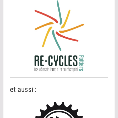
et aussi :