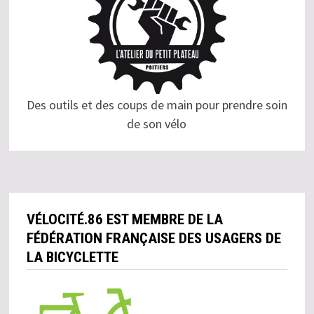
Des outils et des coups de main pour prendre soin
de son vélo
VÉLOCITÉ.86 EST MEMBRE DE LA
FÉDÉRATION FRANÇAISE DES USAGERS DE
LA BICYCLETTE