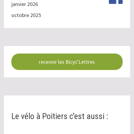
janvier 2026
octobre 2025
recevoir les Bicyc'Lettres
Le vélo à Poitiers c'est aussi :