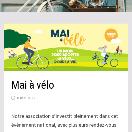
Mai à vélo
8 mai 2022
Notre association s’investit pleinement dans cet
événement national, avec plusieurs rendez-vous