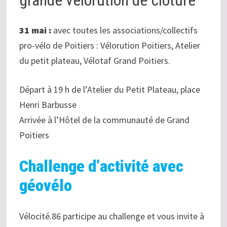
31 mai :
avec toutes les associations/collectifs
pro-vélo de Poitiers : Vélorution Poitiers, Atelier
du petit plateau, Vélotaf Grand Poitiers.
Départ à 19 h de l’Atelier du Petit Plateau, place
Henri Barbusse
Arrivée à l’Hôtel de la communauté de Grand
Poitiers
Challenge d’activité avec
géovélo
Vélocité.86 participe au challenge et vous invite à