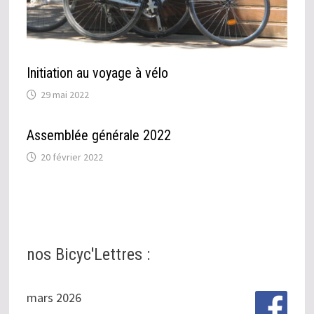
Initiation au voyage à vélo
29 mai 2022
Assemblée générale 2022
20 février 2022
nos Bicyc'Lettres :
mars 2026