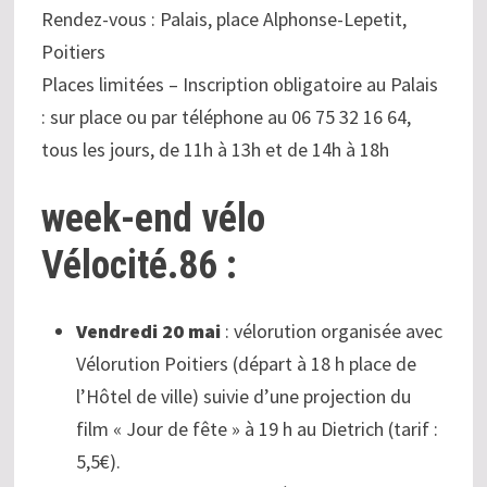
Rendez-vous : Palais, place Alphonse-Lepetit,
Poitiers
Places limitées – Inscription obligatoire au Palais
: sur place ou par téléphone au 06 75 32 16 64,
tous les jours, de 11h à 13h et de 14h à 18h
week-end vélo
Vélocité.86 :
Vendredi 20 mai
: vélorution organisée avec
Vélorution Poitiers (départ à 18 h place de
l’Hôtel de ville) suivie d’une projection du
film « Jour de fête » à 19 h au Dietrich (tarif :
5,5€).