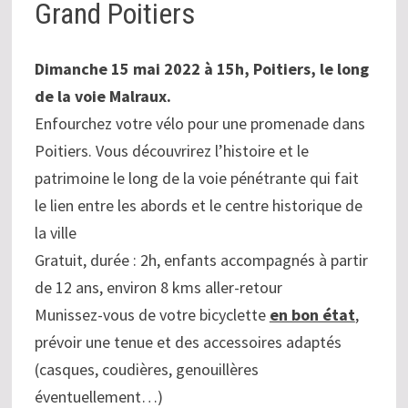
Grand Poitiers
Dimanche 15 mai 2022 à 15h,
Poitiers, le long
de la voie Malraux.
Enfourchez votre vélo pour une promenade dans
Poitiers. Vous découvrirez l’histoire et le
patrimoine le long de la voie pénétrante qui fait
le lien entre les abords et le centre historique de
la ville
Gratuit, durée : 2h, enfants accompagnés à partir
de 12 ans, environ 8 kms aller-retour
Munissez-vous de votre bicyclette
en bon état
,
prévoir une tenue et des accessoires adaptés
(casques, coudières, genouillères
éventuellement…)