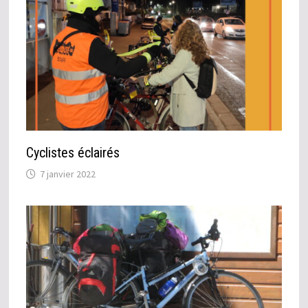
Cyclistes éclairés
7 janvier 2022