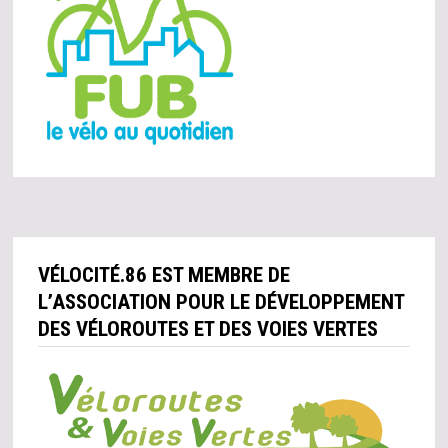
VÉLOCITÉ.86 EST MEMBRE DE
L’ASSOCIATION POUR LE DÉVELOPPEMENT
DES VÉLOROUTES ET DES VOIES VERTES