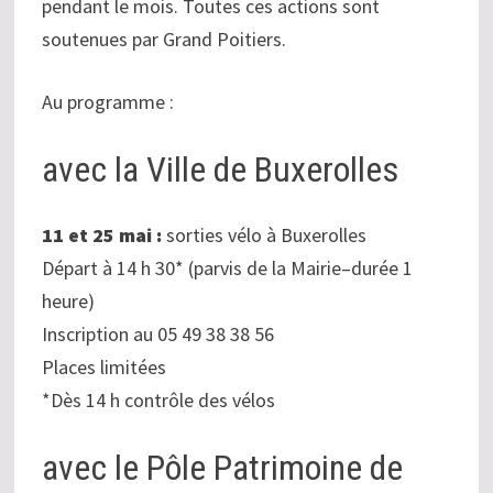
pendant le mois. Toutes ces actions sont
soutenues par Grand Poitiers.
Au programme :
avec la Ville de Buxerolles
11 et 25 mai :
sorties vélo à Buxerolles
Départ à 14 h 30* (parvis de la Mairie–durée 1
heure)
Inscription au 05 49 38 38 56
Places limitées
*Dès 14 h contrôle des vélos
avec le Pôle Patrimoine de