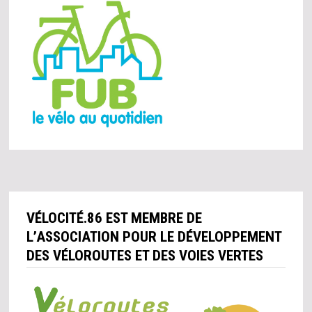
VÉLOCITÉ.86 EST MEMBRE DE
L’ASSOCIATION POUR LE DÉVELOPPEMENT
DES VÉLOROUTES ET DES VOIES VERTES