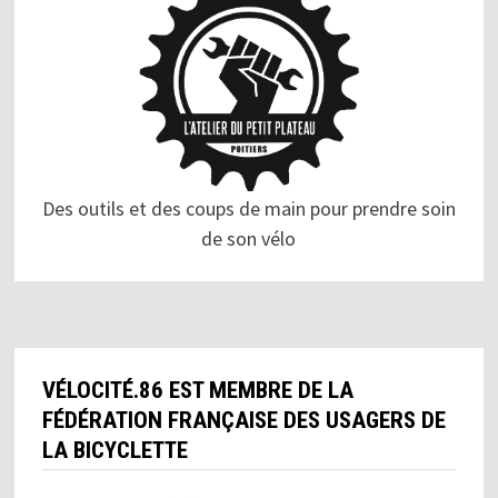
Des outils et des coups de main pour prendre soin
de son vélo
VÉLOCITÉ.86 EST MEMBRE DE LA
FÉDÉRATION FRANÇAISE DES USAGERS DE
LA BICYCLETTE