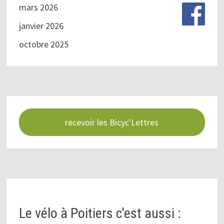
mars 2026
janvier 2026
octobre 2025
recevoir les Bicyc'Lettres
Le vélo à Poitiers c'est aussi :