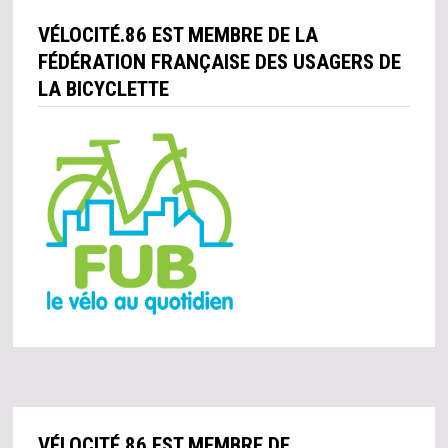
VÉLOCITÉ.86 EST MEMBRE DE LA
FÉDÉRATION FRANÇAISE DES USAGERS DE
LA BICYCLETTE
VÉLOCITÉ.86 EST MEMBRE DE