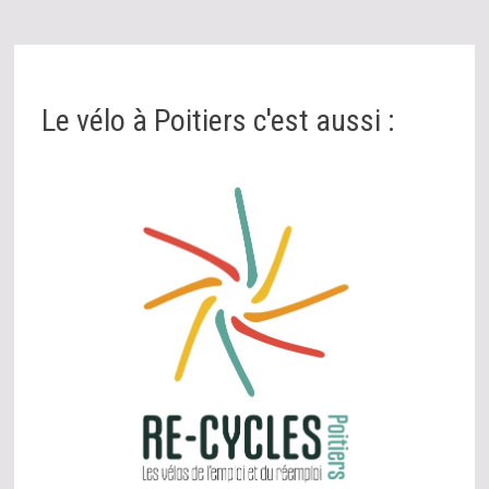
Le vélo à Poitiers c'est aussi :