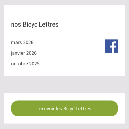
publications
nos Bicyc'Lettres :
mars 2026
janvier 2026
octobre 2025
recevoir les Bicyc'Lettres