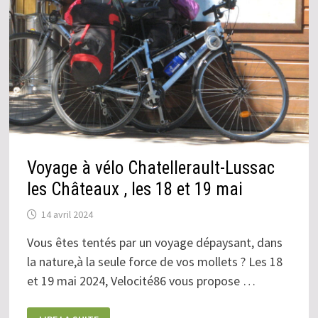
Voyage à vélo Chatellerault-Lussac
les Châteaux , les 18 et 19 mai
14 avril 2024
Vous êtes tentés par un voyage dépaysant, dans
la nature,à la seule force de vos mollets ? Les 18
et 19 mai 2024, Velocité86 vous propose …
VOYAGE