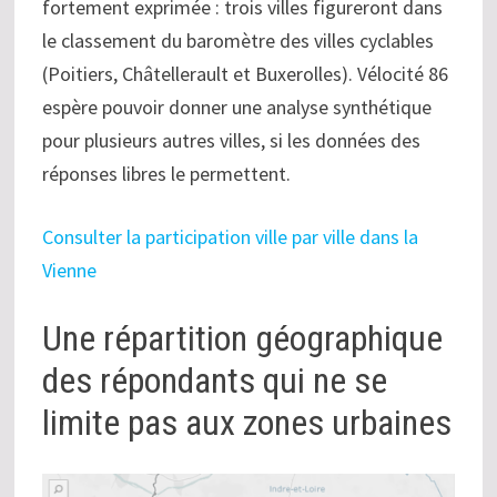
fortement exprimée : trois villes figureront dans
le classement du baromètre des villes cyclables
(Poitiers, Châtellerault et Buxerolles). Vélocité 86
espère pouvoir donner une analyse synthétique
pour plusieurs autres villes, si les données des
réponses libres le permettent.
Consulter la participation ville par ville dans la
Vienne
Une répartition géographique
des répondants qui ne se
limite pas aux zones urbaines