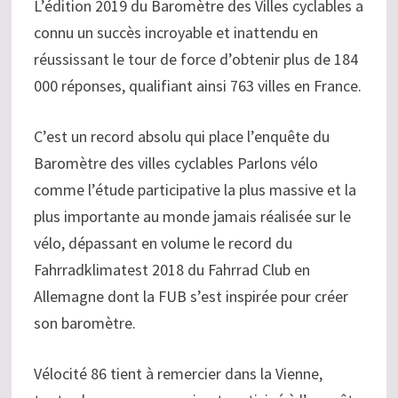
L’édition 2019 du Baromètre des Villes cyclables a
connu un succès incroyable et inattendu en
réussissant le tour de force d’obtenir plus de 184
000 réponses, qualifiant ainsi 763 villes en France.
C’est un record absolu qui place l’enquête du
Baromètre des villes cyclables Parlons vélo
comme l’étude participative la plus massive et la
plus importante au monde jamais réalisée sur le
vélo, dépassant en volume le record du
Fahrradklimatest 2018 du Fahrrad Club en
Allemagne dont la FUB s’est inspirée pour créer
son baromètre.
Vélocité 86 tient à remercier dans la Vienne,