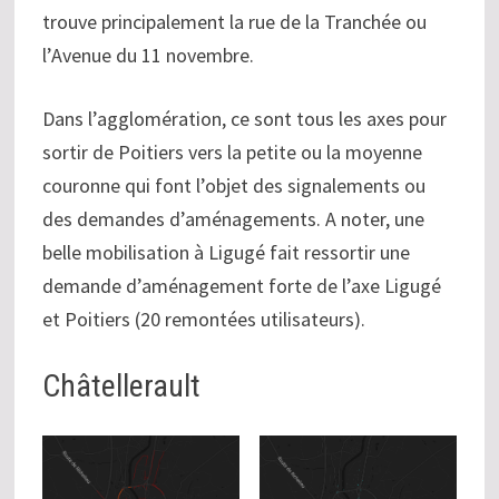
trouve principalement la rue de la Tranchée ou
l’Avenue du 11 novembre.
Dans l’agglomération, ce sont tous les axes pour
sortir de Poitiers vers la petite ou la moyenne
couronne qui font l’objet des signalements ou
des demandes d’aménagements. A noter, une
belle mobilisation à Ligugé fait ressortir une
demande d’aménagement forte de l’axe Ligugé
et Poitiers (20 remontées utilisateurs).
Châtellerault