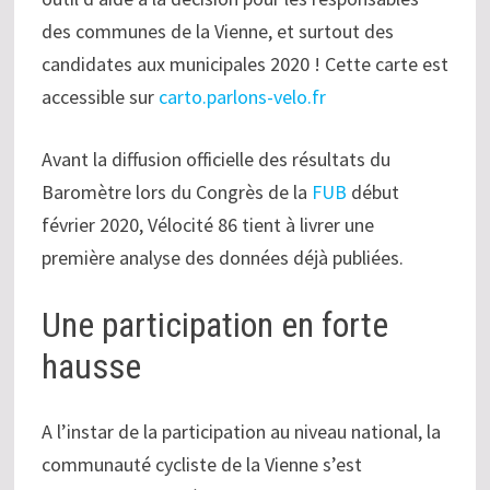
des communes de la Vienne, et surtout des
candidates aux municipales 2020 ! Cette carte est
accessible sur
carto.parlons-velo.fr
Avant la diffusion officielle des résultats du
Baromètre lors du Congrès de la
FUB
début
février 2020, Vélocité 86 tient à livrer une
première analyse des données déjà publiées.
Une participation en forte
hausse
A l’instar de la participation au niveau national, la
communauté cycliste de la Vienne s’est