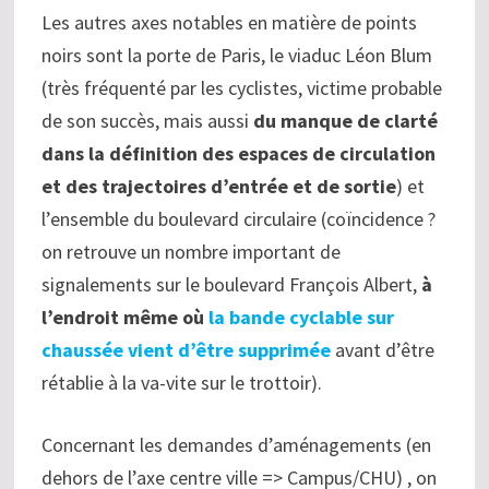
Les autres axes notables en matière de points
noirs sont la porte de Paris, le viaduc Léon Blum
(très fréquenté par les cyclistes, victime probable
de son succès, mais aussi
du manque de clarté
dans la définition des espaces de circulation
et des trajectoires d’entrée et de sortie
) et
l’ensemble du boulevard circulaire (coïncidence ?
on retrouve un nombre important de
signalements sur le boulevard François Albert,
à
l’endroit même où
la bande cyclable sur
chaussée vient d’être supprimée
avant d’être
rétablie à la va-vite sur le trottoir).
Concernant les demandes d’aménagements (en
dehors de l’axe centre ville => Campus/CHU) , on