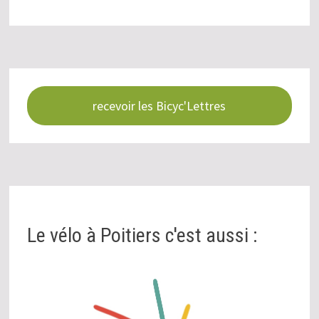
recevoir les Bicyc'Lettres
Le vélo à Poitiers c'est aussi :