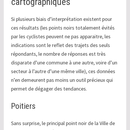
cartographiques
Si plusieurs biais d’interprétation existent pour
ces résultats (les points noirs totalement évités
par les cyclistes peuvent ne pas apparaitre, les
indications sont le reflet des trajets des seuls
répondants, le nombre de réponses est très
disparate d’une commune à une autre, voire d’un
secteur à l’autre d’une même ville), ces données
n’en demeurent pas moins un outil précieux qui
permet de dégager des tendances.
Poitiers
Sans surprise, le principal point noir de la Ville de