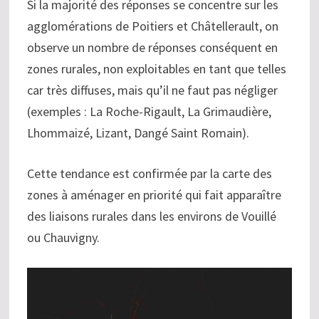
Si la majorité des réponses se concentre sur les
agglomérations de Poitiers et Châtellerault, on
observe un nombre de réponses conséquent en
zones rurales, non exploitables en tant que telles
car très diffuses, mais qu’il ne faut pas négliger
(exemples : La Roche-Rigault, La Grimaudière,
Lhommaizé, Lizant, Dangé Saint Romain).
Cette tendance est confirmée par la carte des
zones à aménager en priorité qui fait apparaître
des liaisons rurales dans les environs de Vouillé
ou Chauvigny.