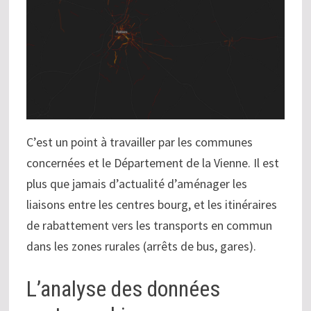
C’est un point à travailler par les communes
concernées et le Département de la Vienne. Il est
plus que jamais d’actualité d’aménager les
liaisons entre les centres bourg, et les itinéraires
de rabattement vers les transports en commun
dans les zones rurales (arrêts de bus, gares).
L’analyse des données