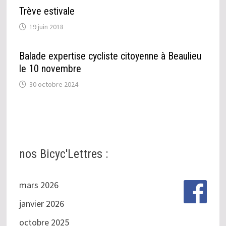
Trève estivale
19 juin 2018
Balade expertise cycliste citoyenne à Beaulieu
le 10 novembre
30 octobre 2024
nos Bicyc'Lettres :
mars 2026
janvier 2026
octobre 2025