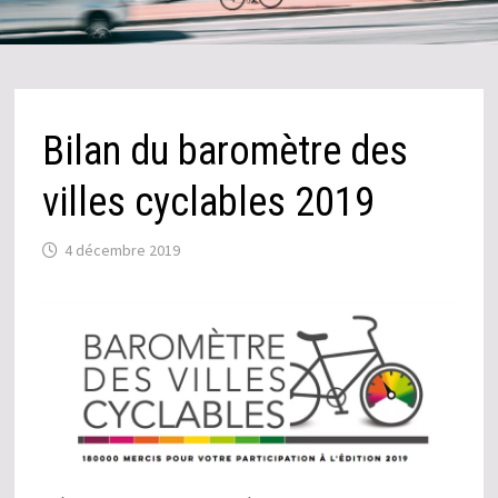
Bilan du baromètre des
villes cyclables 2019
4 décembre 2019