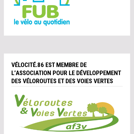
VÉLOCITÉ.86 EST MEMBRE DE
L’ASSOCIATION POUR LE DÉVELOPPEMENT
DES VÉLOROUTES ET DES VOIES VERTES