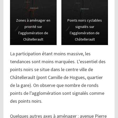
Zones à aménager en
Points noirs cyclables
priorité sur
signalés sur
l’agglomération de
l’agglomération de
Châtellerault
Châtellerault
La participation étant moins massive, les
tendances sont moins marquées. L’essentiel des
points noirs se situe dans le centre ville de
Châtellerault (pont Camille de Hogues, quartier
de la gare). On observe que nombre de ronds
points de l’agglomération sont signalés comme
des points noirs.
Quelques autres axes à aménager : avenue Pierre