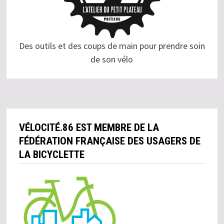
Des outils et des coups de main pour prendre soin
de son vélo
VÉLOCITÉ.86 EST MEMBRE DE LA
FÉDÉRATION FRANÇAISE DES USAGERS DE
LA BICYCLETTE